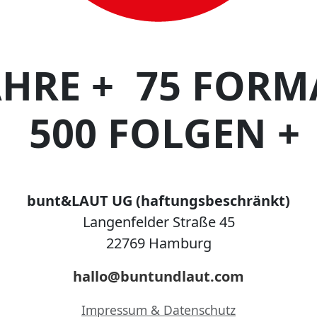
AHRE +
75 FORM
500 FOLGEN +
bunt&LAUT UG (haftungsbeschränkt)
Langenfelder Straße 45
22769 Hamburg
hallo@buntundlaut.com
Impressum & Datenschutz